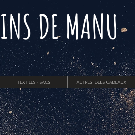
INS DE MANU
TEXTILES - SACS
AUTRES IDEES CADEAUX