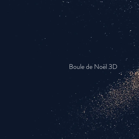
Boule de Noël 3D