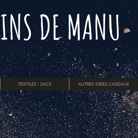
INS DE MANU
TEXTILES - SACS
AUTRES IDEES CADEAUX