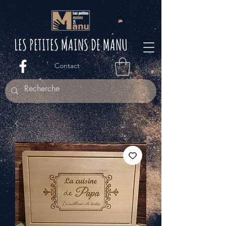
LES PETITES M
AINS DE MANU
Contact