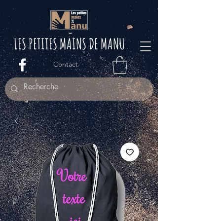
LES PETITES M
AINS DE MANU
Contact